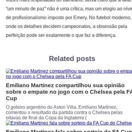
“um minuto de paz” não é uma crítica, mas um elogio ao níve
de profissionalismo imposto por Emery. No futebol moderno,
onde os detalhes decidem campeonatos, a obsessão pela
perfeição pode ser exatamente o que faz a diferença.
Related posts
Emiliano Martinez compartilhou sua opinião
sobre o empate no jogo com o Chelsea pela F
Cup
O goleiro argentino do Aston Villa, Emiliano Martinez,
comentou o resultado da partida contra o Chelsea pelas
oitavas de final da Copa da Inglaterra (
Emiliano Martinez fala sobre sorteio da FA Cup