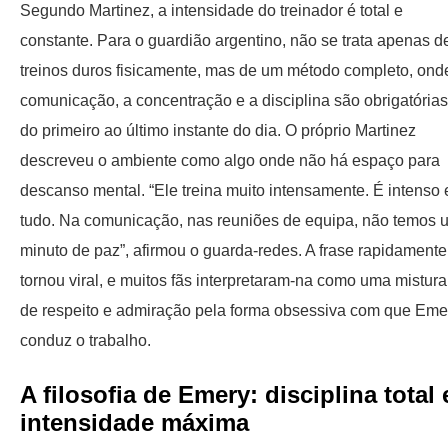
Segundo Martinez, a intensidade do treinador é total e
constante. Para o guardião argentino, não se trata apenas d
treinos duros fisicamente, mas de um método completo, ond
comunicação, a concentração e a disciplina são obrigatórias
do primeiro ao último instante do dia. O próprio Martinez
descreveu o ambiente como algo onde não há espaço para
descanso mental. “Ele treina muito intensamente. É intenso
tudo. Na comunicação, nas reuniões de equipa, não temos 
minuto de paz”, afirmou o guarda-redes. A frase rapidamente
tornou viral, e muitos fãs interpretaram-na como uma mistura
de respeito e admiração pela forma obsessiva com que Eme
conduz o trabalho.
A filosofia de Emery: disciplina total 
intensidade máxima