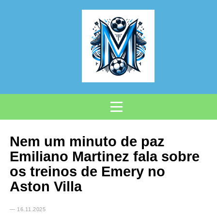
Nem um minuto de paz
Emiliano Martinez fala sobre
os treinos de Emery no
Aston Villa
— 16.11.2025