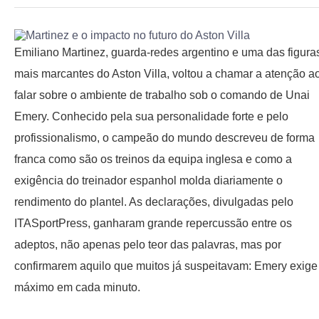
Emiliano Martinez, guarda-redes argentino e uma das figura
mais marcantes do Aston Villa, voltou a chamar a atenção a
falar sobre o ambiente de trabalho sob o comando de Unai
Emery. Conhecido pela sua personalidade forte e pelo
profissionalismo, o campeão do mundo descreveu de forma
franca como são os treinos da equipa inglesa e como a
exigência do treinador espanhol molda diariamente o
rendimento do plantel. As declarações, divulgadas pelo
ITASportPress, ganharam grande repercussão entre os
adeptos, não apenas pelo teor das palavras, mas por
confirmarem aquilo que muitos já suspeitavam: Emery exige
máximo em cada minuto.