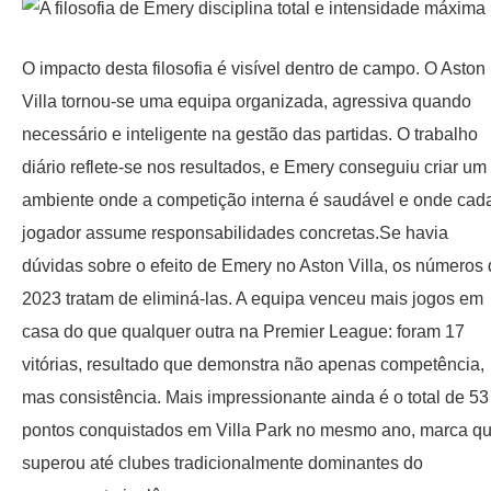
O impacto desta filosofia é visível dentro de campo. O Aston
Villa tornou-se uma equipa organizada, agressiva quando
necessário e inteligente na gestão das partidas. O trabalho
diário reflete-se nos resultados, e Emery conseguiu criar um
ambiente onde a competição interna é saudável e onde cad
jogador assume responsabilidades concretas.Se havia
dúvidas sobre o efeito de Emery no Aston Villa, os números
2023 tratam de eliminá-las. A equipa venceu mais jogos em
casa do que qualquer outra na Premier League: foram 17
vitórias, resultado que demonstra não apenas competência,
mas consistência. Mais impressionante ainda é o total de 53
pontos conquistados em Villa Park no mesmo ano, marca q
superou até clubes tradicionalmente dominantes do