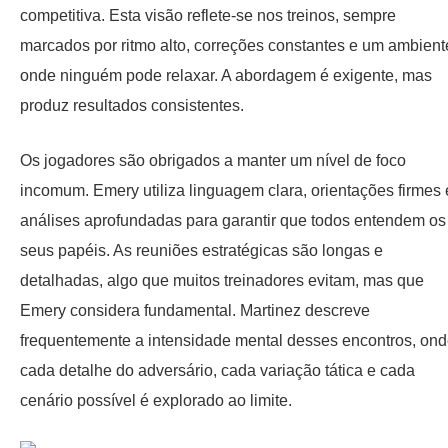
competitiva. Esta visão reflete-se nos treinos, sempre
marcados por ritmo alto, correções constantes e um ambient
onde ninguém pode relaxar. A abordagem é exigente, mas
produz resultados consistentes.
Os jogadores são obrigados a manter um nível de foco
incomum. Emery utiliza linguagem clara, orientações firmes 
análises aprofundadas para garantir que todos entendem os
seus papéis. As reuniões estratégicas são longas e
detalhadas, algo que muitos treinadores evitam, mas que
Emery considera fundamental. Martinez descreve
frequentemente a intensidade mental desses encontros, on
cada detalhe do adversário, cada variação tática e cada
cenário possível é explorado ao limite.