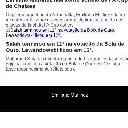
do Chelsea
O goleiro argentino do Aston Villa, Emiliano Martinez, falou
recentemente sobre o desempenho do time na partida das
oitavas de final da FA Cup contra
Salah terminou em 11º na votação da Bola de
Ouro. Lewandowski ficou em 12º.
Mohamed Salah, o talentoso ponta do Liverpool e da seleçã
egípcia, concluiu a votação da Bola de Ouro em 11º lugar.
Esse reconhecimento reflete seu d
Emiliano Martinez