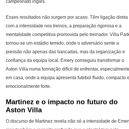
campeonato inglês.
Esses resultados não surgem por acaso. Têm ligação direta
com a intensidade nos treinos, a preparação rigorosa e a
mentalidade competitiva promovida pelo treinador. Villa Par
tornou-se um estádio temido, onde o adversário sente a
pressão não apenas das bancadas, mas da organização e
confiança da equipa local. Emery conseguiu transformar o
Aston Villa numa formação difícil de enfrentar, especialment
em casa, onde a equipa apresenta futebol fluido, compacto 
emocionalmente forte.
Martinez e o impacto no futuro do
Aston Villa
O discurso de Martinez revela não só a intensidade de Emer